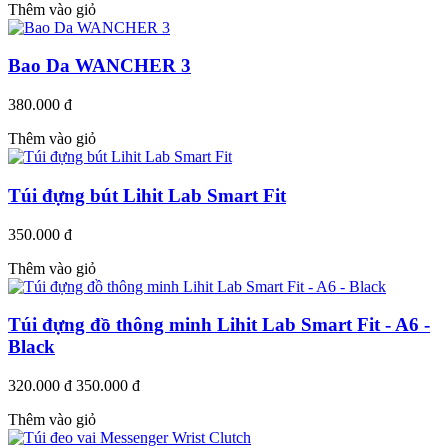
Thêm vào giỏ
Bao Da WANCHER 3
380.000 đ
Thêm vào giỏ
Túi đựng bút Lihit Lab Smart Fit
350.000 đ
Thêm vào giỏ
Túi đựng đồ thông minh Lihit Lab Smart Fit - A6 -
Black
320.000 đ
350.000 đ
Thêm vào giỏ