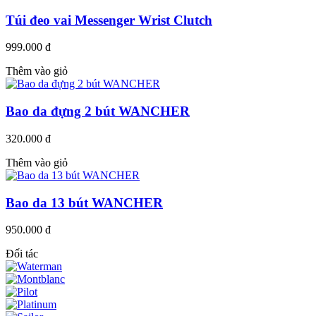
Túi đeo vai Messenger Wrist Clutch
999.000 đ
Thêm vào giỏ
Bao da đựng 2 bút WANCHER
320.000 đ
Thêm vào giỏ
Bao da 13 bút WANCHER
950.000 đ
Đối tác