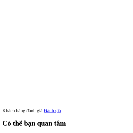
Khách hàng đánh giá
Đánh giá
Có thể bạn quan tâm