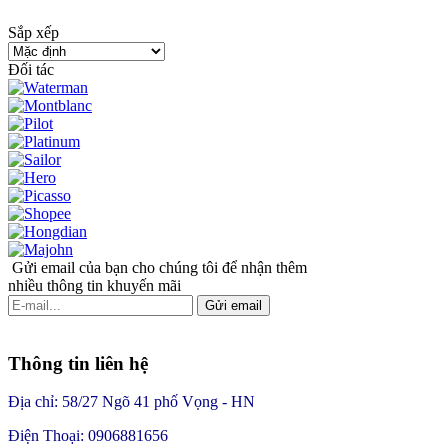
Sắp xếp
Đối tác
Gửi email của bạn cho chúng tôi để nhận thêm
nhiều thông tin khuyến mãi
Gửi email
Thông tin liên hệ
Địa chỉ: 58/27 Ngõ 41 phố Vọng - HN
Điện Thoại: 0906881656