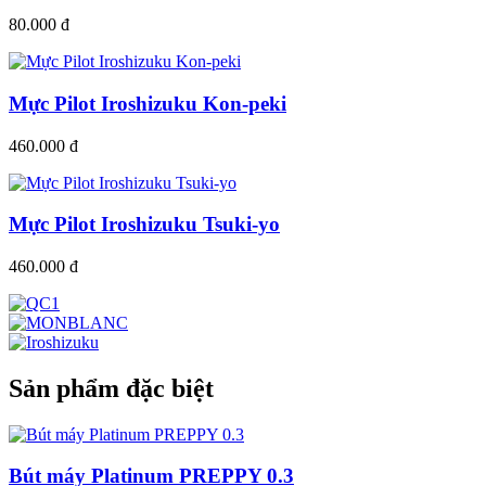
80.000 đ
Mực Pilot Iroshizuku Kon-peki
460.000 đ
Mực Pilot Iroshizuku Tsuki-yo
460.000 đ
Sản phẩm đặc biệt
Bút máy Platinum PREPPY 0.3