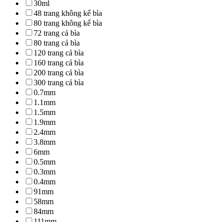
30ml
48 trang không kể bìa
80 trang không kể bìa
72 trang cả bìa
80 trang cả bìa
120 trang cả bìa
160 trang cả bìa
200 trang cả bìa
300 trang cả bìa
0.7mm
1.1mm
1.5mm
1.9mm
2.4mm
3.8mm
6mm
0.5mm
0.3mm
0.4mm
91mm
58mm
84mm
111mm