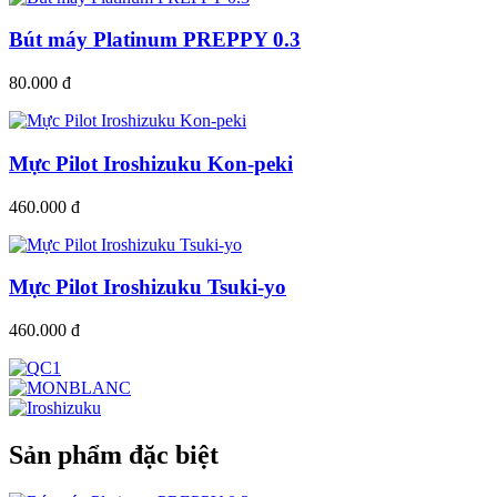
Bút máy Platinum PREPPY 0.3
80.000 đ
Mực Pilot Iroshizuku Kon-peki
460.000 đ
Mực Pilot Iroshizuku Tsuki-yo
460.000 đ
Sản phẩm đặc biệt