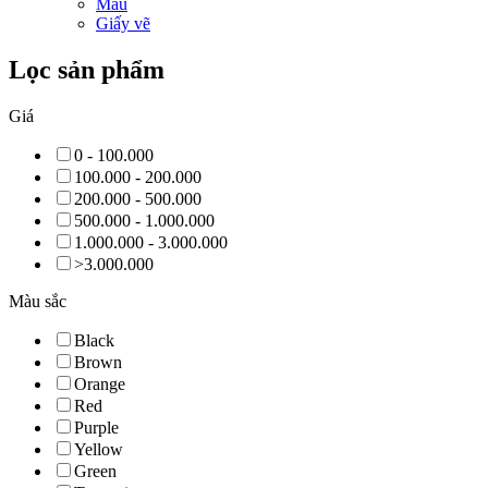
Màu
Giấy vẽ
Lọc sản phẩm
Giá
0 - 100.000
100.000 - 200.000
200.000 - 500.000
500.000 - 1.000.000
1.000.000 - 3.000.000
>3.000.000
Màu sắc
Black
Brown
Orange
Red
Purple
Yellow
Green