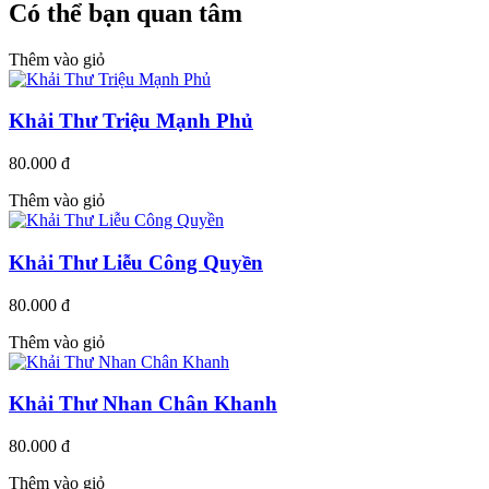
Có thể bạn quan tâm
Thêm vào giỏ
Khải Thư Triệu Mạnh Phủ
80.000 đ
Thêm vào giỏ
Khải Thư Liễu Công Quyền
80.000 đ
Thêm vào giỏ
Khải Thư Nhan Chân Khanh
80.000 đ
Thêm vào giỏ