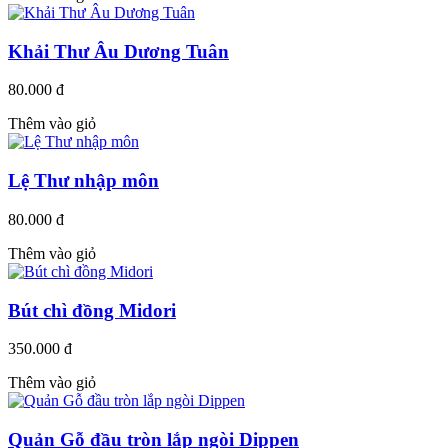
Khải Thư Âu Dương Tuân
80.000 đ
Thêm vào giỏ
Lệ Thư nhập môn
80.000 đ
Thêm vào giỏ
Bút chì đồng Midori
350.000 đ
Thêm vào giỏ
Quản Gỗ đầu tròn lắp ngòi Dippen