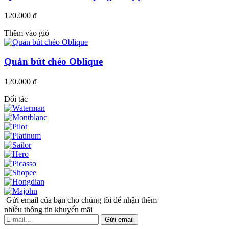
120.000 đ
Thêm vào giỏ
Quản bút chéo Oblique
120.000 đ
Đối tác
Gửi email của bạn cho chúng tôi để nhận thêm
nhiều thông tin khuyến mãi
Gửi email