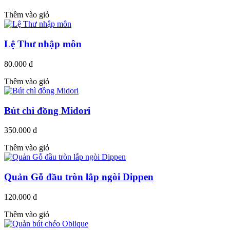
Thêm vào giỏ
Lệ Thư nhập môn
80.000 đ
Thêm vào giỏ
Bút chì đồng Midori
350.000 đ
Thêm vào giỏ
Quản Gỗ đầu tròn lắp ngòi Dippen
120.000 đ
Thêm vào giỏ