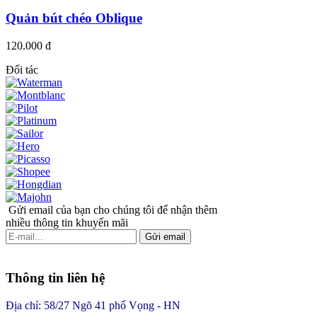
Quản bút chéo Oblique
120.000 đ
Đối tác
Gửi email của bạn cho chúng tôi để nhận thêm
nhiều thông tin khuyến mãi
Gửi email
Thông tin liên hệ
Địa chỉ: 58/27 Ngõ 41 phố Vọng - HN