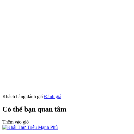
Khách hàng đánh giá
Đánh giá
Có thể bạn quan tâm
Thêm vào giỏ