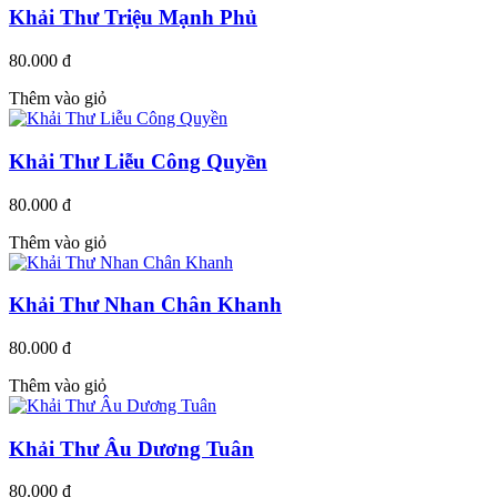
Khải Thư Triệu Mạnh Phủ
80.000 đ
Thêm vào giỏ
Khải Thư Liễu Công Quyền
80.000 đ
Thêm vào giỏ
Khải Thư Nhan Chân Khanh
80.000 đ
Thêm vào giỏ
Khải Thư Âu Dương Tuân
80.000 đ