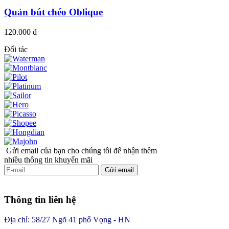
Quản bút chéo Oblique
120.000 đ
Đối tác
Gửi email của bạn cho chúng tôi để nhận thêm
nhiều thông tin khuyến mãi
Gửi email
Thông tin liên hệ
Địa chỉ: 58/27 Ngõ 41 phố Vọng - HN