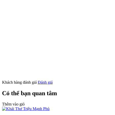
Khách hàng đánh giá
Đánh giá
Có thể bạn quan tâm
Thêm vào giỏ