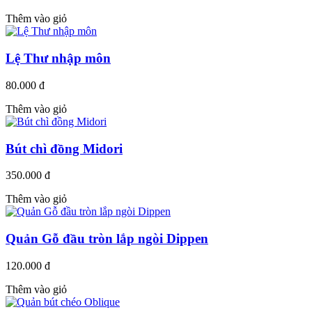
Thêm vào giỏ
Lệ Thư nhập môn
80.000 đ
Thêm vào giỏ
Bút chì đồng Midori
350.000 đ
Thêm vào giỏ
Quản Gỗ đầu tròn lắp ngòi Dippen
120.000 đ
Thêm vào giỏ