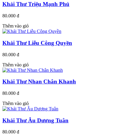
Khải Thư Triệu Mạnh Phủ
80.000 đ
Thêm vào giỏ
Khải Thư Liễu Công Quyền
80.000 đ
Thêm vào giỏ
Khải Thư Nhan Chân Khanh
80.000 đ
Thêm vào giỏ
Khải Thư Âu Dương Tuân
80.000 đ