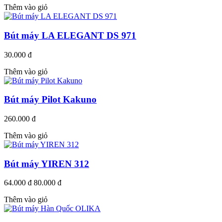
Thêm vào giỏ
Bút máy LA ELEGANT DS 971
30.000 đ
Thêm vào giỏ
Bút máy Pilot Kakuno
260.000 đ
Thêm vào giỏ
Bút máy YIREN 312
64.000 đ
80.000 đ
Thêm vào giỏ