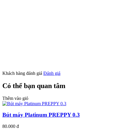
Khách hàng đánh giá
Đánh giá
Có thể bạn quan tâm
Thêm vào giỏ
Bút máy Platinum PREPPY 0.3
80.000 đ