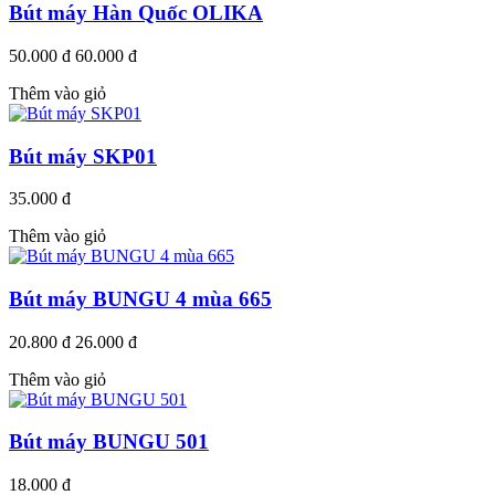
Bút máy Hàn Quốc OLIKA
50.000 đ
60.000 đ
Thêm vào giỏ
Bút máy SKP01
35.000 đ
Thêm vào giỏ
Bút máy BUNGU 4 mùa 665
20.800 đ
26.000 đ
Thêm vào giỏ
Bút máy BUNGU 501
18.000 đ