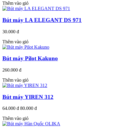
Thêm vào giỏ
Bút máy LA ELEGANT DS 971
30.000 đ
Thêm vào giỏ
Bút máy Pilot Kakuno
260.000 đ
Thêm vào giỏ
Bút máy YIREN 312
64.000 đ
80.000 đ
Thêm vào giỏ