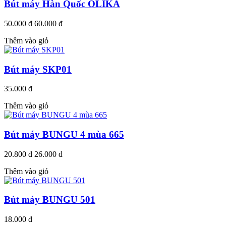
Bút máy Hàn Quốc OLIKA
50.000 đ
60.000 đ
Thêm vào giỏ
Bút máy SKP01
35.000 đ
Thêm vào giỏ
Bút máy BUNGU 4 mùa 665
20.800 đ
26.000 đ
Thêm vào giỏ
Bút máy BUNGU 501
18.000 đ