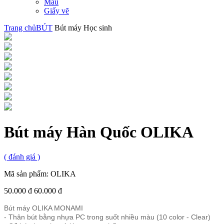
Màu
Giấy vẽ
Trang chủ
BÚT
Bút máy Học sinh
Bút máy Hàn Quốc OLIKA
(
đánh giá )
Mã sản phẩm:
OLIKA
50.000 đ
60.000 đ
Bút máy OLIKA MONAMI
- Thân bút bằng nhựa PC trong suốt nhiều màu (10 color - Clear)