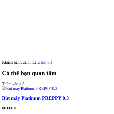
Khách hàng đánh giá
Đánh giá
Có thể bạn quan tâm
Thêm vào giỏ
Bút máy Platinum PREPPY 0.3
80.000 đ