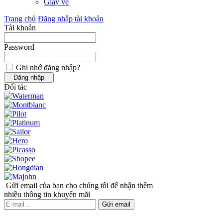
Giấy vẽ
Trang chủ
Đăng nhập tài khoản
Tài khoản
Password
Ghi nhớ đăng nhập?
Đối tác
Gửi email của bạn cho chúng tôi để nhận thêm
nhiều thông tin khuyến mãi
Gửi email